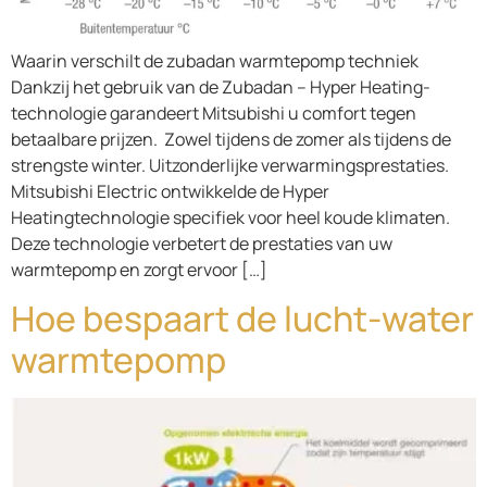
Waarin verschilt de zubadan warmtepomp techniek
Dankzij het gebruik van de Zubadan – Hyper Heating-
technologie garandeert Mitsubishi u comfort tegen
betaalbare prijzen. Zowel tijdens de zomer als tijdens de
strengste winter. Uitzonderlijke verwarmingsprestaties.
Mitsubishi Electric ontwikkelde de Hyper
Heatingtechnologie specifiek voor heel koude klimaten.
Deze technologie verbetert de prestaties van uw
warmtepomp en zorgt ervoor […]
Hoe bespaart de lucht-water
warmtepomp