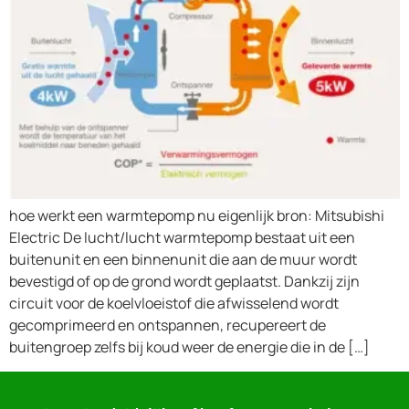
hoe werkt een warmtepomp nu eigenlijk bron: Mitsubishi
Electric De lucht/lucht warmtepomp bestaat uit een
buitenunit en een binnenunit die aan de muur wordt
bevestigd of op de grond wordt geplaatst. Dankzij zijn
circuit voor de koelvloeistof die afwisselend wordt
gecomprimeerd en ontspannen, recupereert de
buitengroep zelfs bij koud weer de energie die in de […]