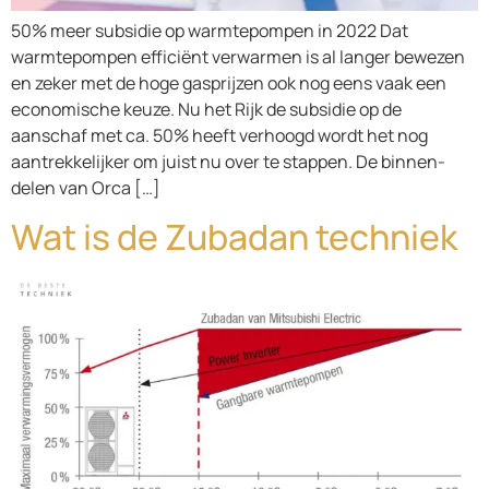
50% meer subsidie op warmtepompen in 2022 Dat
warmtepompen efficiënt verwarmen is al langer bewezen
en zeker met de hoge gasprijzen ook nog eens vaak een
economische keuze. Nu het Rijk de subsidie op de
aanschaf met ca. 50% heeft verhoogd wordt het nog
aantrekkelijker om juist nu over te stappen. De binnen-
delen van Orca […]
Wat is de Zubadan techniek