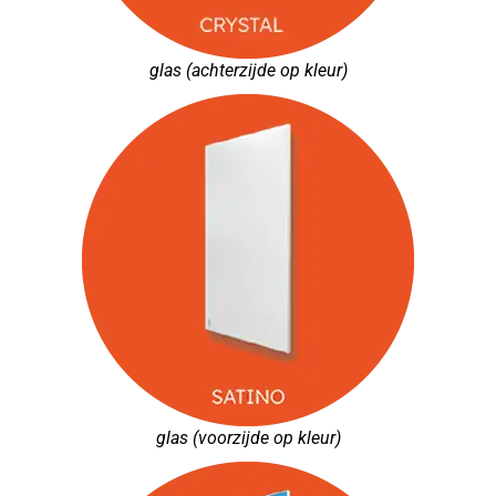
glas (achterzijde op kleur)
glas (voorzijde op kleur)