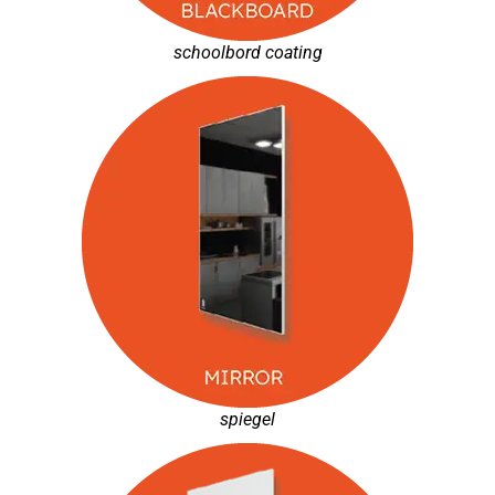
schoolbord coating
spiegel