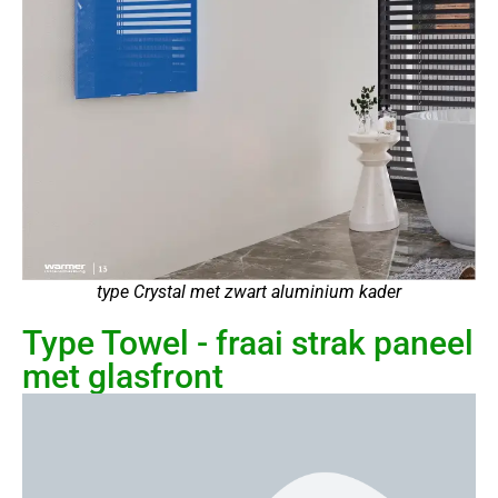
type Crystal met zwart aluminium kader
Type Towel - fraai strak paneel
met glasfront