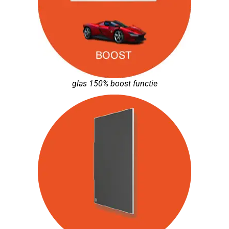
glas 150% boost functie