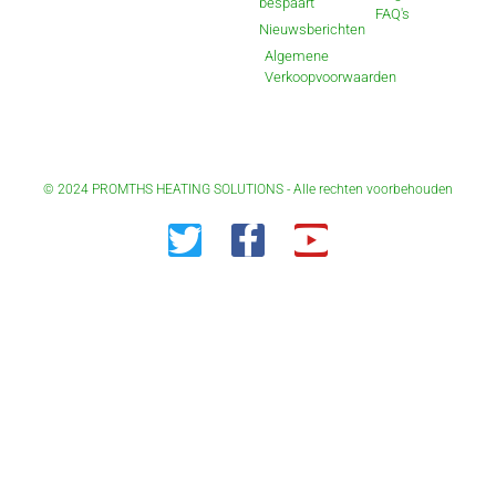
bespaart
FAQ's
Nieuwsberichten
Algemene
Verkoopvoorwaarden
© 2024 PROMTHS HEATING SOLUTIONS - Alle rechten voorbehouden