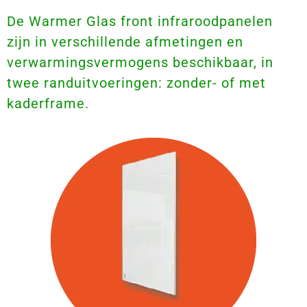
De Warmer Glas front infraroodpanelen
zijn in verschillende afmetingen en
verwarmingsvermogens beschikbaar, in
twee randuitvoeringen: zonder- of met
kaderframe.