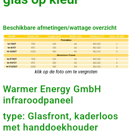
Beschikbare afmetingen/wattage overzicht
klik op de foto om te vergroten
Warmer Energy GmbH
infraroodpaneel
type: Glasfront, kaderloos
met handdoekhouder