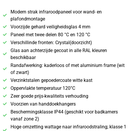
Modern strak infraroodpaneel voor wand- en
plafondmontage
Voorzijde gehard veiligheidsglas 4 mm
Paneel met twee delen 80 °C en 120 °C
Verschillinde fronten: Crystal(doorzicht)
Glas aan achterzijde gecoat in alle RAL kleuren
beschikbaar
Randafwerking: kaderloos of met aluminium frame (wit
of zwart)
Verzinktstalen gepoedercoate witte kast
Oppervlakte temperatuur 120°C
Zeer goede prijs-kwaliteits verhouding
Voorzien van handdoekhangers
Beschermingsklasse IP44 (geschikt voor badkamers
vanaf zone 2)
Hoge omzetting wattage naar infraroodstraling; klasse 1