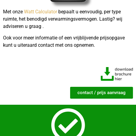
Met onze
Watt Calculator
bepaalt u eenvoudig, per type
ruimte, het benodigd verwarmingsvermogen. Lastig? wij
adviseren u graag .
Ook voor meer informatie of een vrijblijvende prijsopgave
kunt u uiteraard contact met ons opnemen.
contact / prijs aanvraag