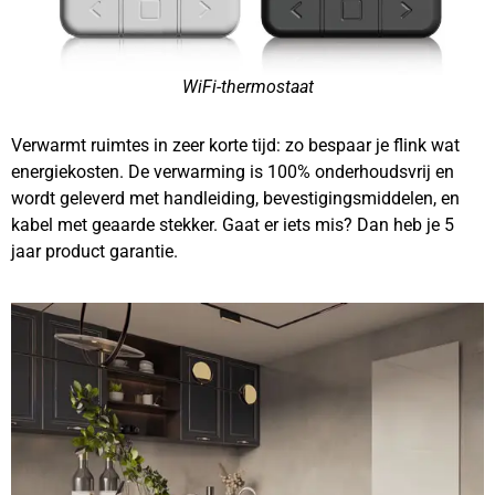
WiFi-thermostaat
Verwarmt ruimtes in zeer korte tijd: zo bespaar je flink wat
energiekosten. De verwarming is 100% onderhoudsvrij en
wordt geleverd met handleiding, bevestigingsmiddelen, en
kabel met geaarde stekker. Gaat er iets mis? Dan heb je 5
jaar product garantie.