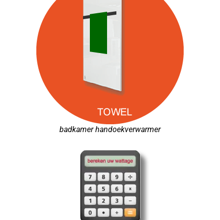
badkamer handoekverwarmer