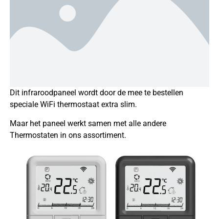
Dit infraroodpaneel wordt door de mee te bestellen
speciale WiFi thermostaat extra slim.
Maar het paneel werkt samen met alle andere
Thermostaten in ons assortiment.