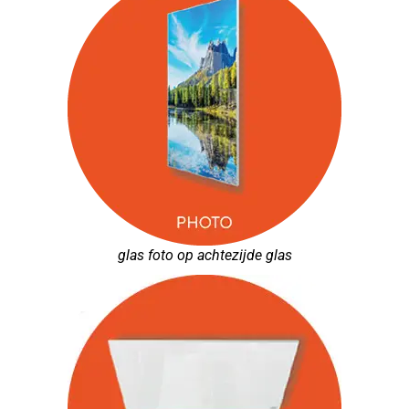
glas foto op achtezijde glas