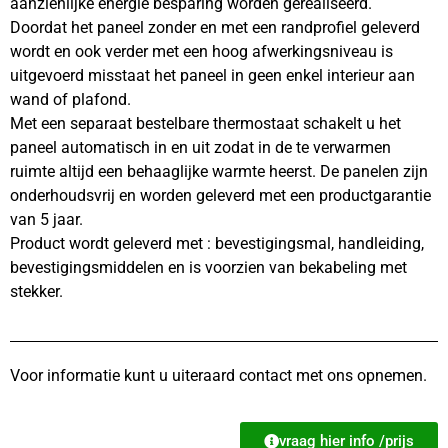
aanzienlijke energie besparing worden gerealiseerd.
Doordat het paneel zonder en met een randprofiel geleverd
wordt en ook verder met een hoog afwerkingsniveau is
uitgevoerd misstaat het paneel in geen enkel interieur aan
wand of plafond.
Met een separaat bestelbare thermostaat schakelt u het
paneel automatisch in en uit zodat in de te verwarmen
ruimte altijd een behaaglijke warmte heerst. De panelen zijn
onderhoudsvrij en worden geleverd met een productgarantie
van 5 jaar.
Product wordt geleverd met : bevestigingsmal, handleiding,
bevestigingsmiddelen en is voorzien van bekabeling met
stekker.
Voor informatie kunt u uiteraard contact met ons opnemen.
vraag hier info /prijs