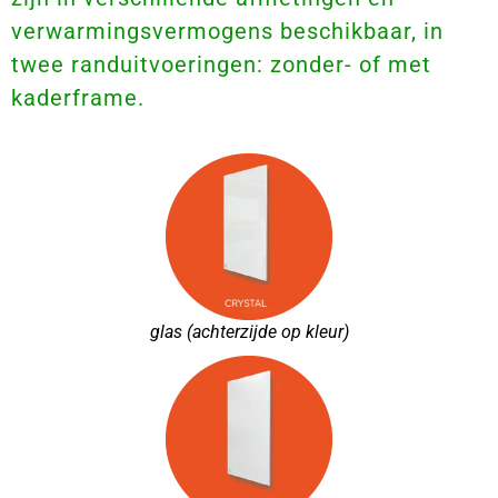
verwarmingsvermogens beschikbaar, in
twee randuitvoeringen: zonder- of met
kaderframe.
glas (achterzijde op kleur)