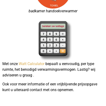
badkamer handoekverwarmer
Met onze
Watt Calculator
bepaalt u eenvoudig, per type
ruimte, het benodigd verwarmingsvermogen. Lastig? wij
adviseren u graag .
Ook voor meer informatie of een vrijblijvende prijsopgave
kunt u uiteraard contact met ons opnemen.