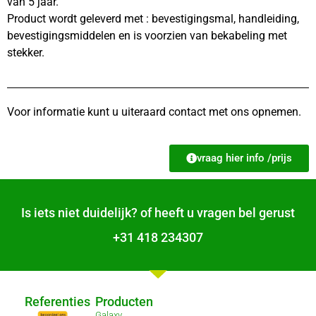
van 5 jaar.
Product wordt geleverd met : bevestigingsmal, handleiding,
bevestigingsmiddelen en is voorzien van bekabeling met
stekker.
Voor informatie kunt u uiteraard contact met ons opnemen.
vraag hier info /prijs
Is iets niet duidelijk? of heeft u vragen bel gerust
+31 418 234307
Referenties
Producten
Galaxy