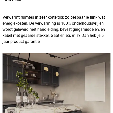
Verwarmt ruimtes in zeer korte tijd: zo bespaar je flink wat
energiekosten. De verwarming is 100% onderhoudsvrij en
wordt geleverd met handleiding, bevestigingsmiddelen, en
kabel met geaarde stekker. Gaat er iets mis? Dan heb je 5
jaar product garantie.