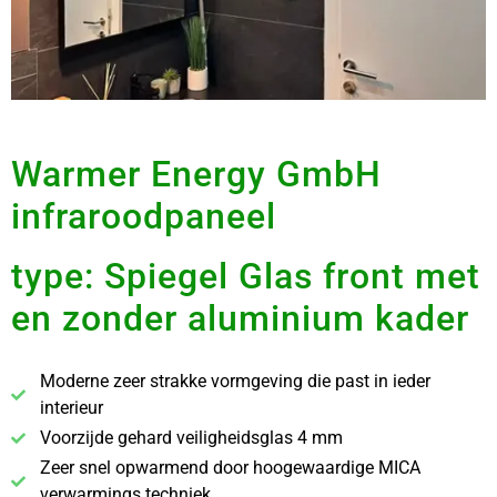
Warmer Energy GmbH
infraroodpaneel
type: Spiegel Glas front met
en zonder aluminium kader
Moderne zeer strakke vormgeving die past in ieder
interieur
Voorzijde gehard veiligheidsglas 4 mm
Zeer snel opwarmend door hoogewaardige MICA
verwarmings techniek