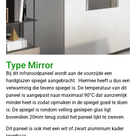
Type Mirror
Bij dit infraroodpaneel wordt aan de voorzijde een
hardglazen spiegel aangebracht. Hiermee heeft u dus een
verwarming die tevens spiegel is. De temperatuur van dit
paneel is aangepast naar maximaal 90°C dat aanzienlijk
minder heet is zodat opmaken in de spiegel goed te doen
is. De spiegel is rondom velling geslepen glas ligt
bovendien 20mm terug zodat het paneel lijkt te zweven.
Dit paneel is ook met een wit of zwart aluminium kader
leverbaar.