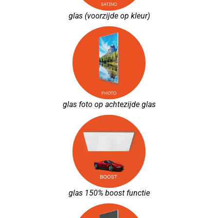
glas (voorzijde op kleur)
glas foto op achtezijde glas
glas 150% boost functie