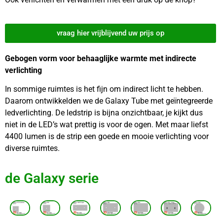
vraag hier vrijblijvend uw prijs op
Gebogen vorm voor behaaglijke warmte met indirecte
verlichting
In sommige ruimtes is het fijn om indirect licht te hebben.
Daarom ontwikkelden we de Galaxy Tube met geïntegreerde
ledverlichting. De ledstrip is bijna onzichtbaar, je kijkt dus
niet in de LED’s wat prettig is voor de ogen. Met maar liefst
4400 lumen is de strip een goede en mooie verlichting voor
diverse ruimtes.
de Galaxy serie