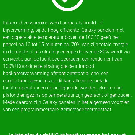
Infrarood verwarming werkt prima als hoofd- of
bijverwarming, bij de hoog efficiente Galaxy panelen met
een oppervlakte temperatuur boven de 100 °C geeft het
paneel na 10 tot 15 minuten ca. 70% van zijn totale energie
in de ruimte af als stralingsenergie de overige 30% wordt via
convectie aan de lucht overgedragen een rendement van
100%! Door directe straling die de infrarood
badkamerverwarming afstaat ontstaat al snel een
comfortabel gevoel maar dit kan alleen als ook de
luchttemperatuur en de omliggende wanden, vloer en het
plafond enigszins op temperatuur zijn gebracht of gehouden.
Mede daarom zijn Galaxy panelen in het algemeen voorzien
van een programmeerbare zelflerende thermostaat.