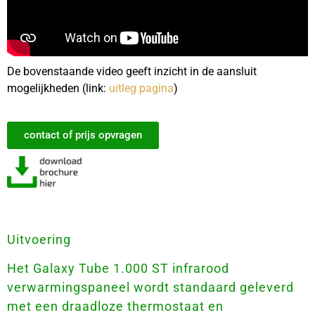
De bovenstaande video geeft inzicht in de aansluit
mogelijkheden (link:
uitleg pagina
)
contact of prijs opvragen
Uitvoering
Het Galaxy Tube 1.000 ST infrarood
verwarmingspaneel wordt standaard geleverd
met een draadloze thermostaat en