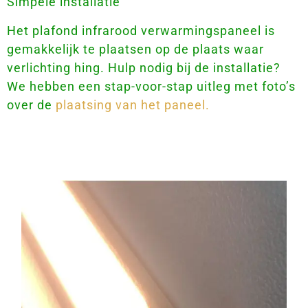
Simpele installatie
Het plafond infrarood verwarmingspaneel is
gemakkelijk te plaatsen op de plaats waar
verlichting hing. Hulp nodig bij de installatie?
We hebben een stap-voor-stap uitleg met foto’s
over de
plaatsing van het paneel.