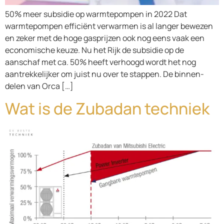
50% meer subsidie op warmtepompen in 2022 Dat
warmtepompen efficiënt verwarmen is al langer bewezen
en zeker met de hoge gasprijzen ook nog eens vaak een
economische keuze. Nu het Rijk de subsidie op de
aanschaf met ca. 50% heeft verhoogd wordt het nog
aantrekkelijker om juist nu over te stappen. De binnen-
delen van Orca […]
Wat is de Zubadan techniek