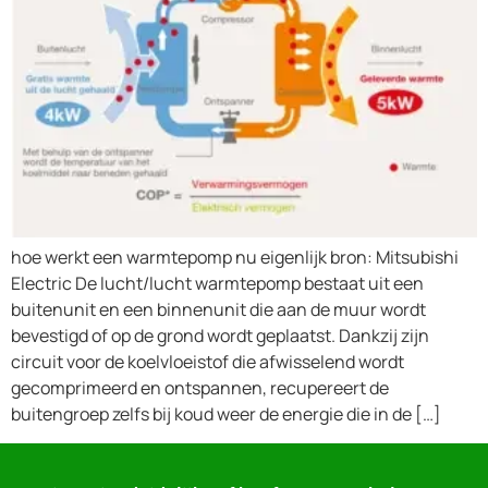
hoe werkt een warmtepomp nu eigenlijk bron: Mitsubishi
Electric De lucht/lucht warmtepomp bestaat uit een
buitenunit en een binnenunit die aan de muur wordt
bevestigd of op de grond wordt geplaatst. Dankzij zijn
circuit voor de koelvloeistof die afwisselend wordt
gecomprimeerd en ontspannen, recupereert de
buitengroep zelfs bij koud weer de energie die in de […]