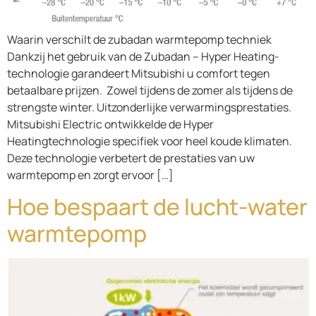
Waarin verschilt de zubadan warmtepomp techniek
Dankzij het gebruik van de Zubadan – Hyper Heating-
technologie garandeert Mitsubishi u comfort tegen
betaalbare prijzen. Zowel tijdens de zomer als tijdens de
strengste winter. Uitzonderlijke verwarmingsprestaties.
Mitsubishi Electric ontwikkelde de Hyper
Heatingtechnologie specifiek voor heel koude klimaten.
Deze technologie verbetert de prestaties van uw
warmtepomp en zorgt ervoor […]
Hoe bespaart de lucht-water
warmtepomp